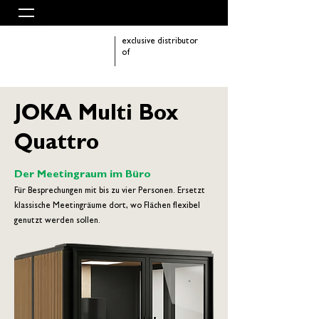
exclusive distributor
of
JOKA Multi Box
Quattro
Der Meetingraum im Büro
Für Besprechungen mit bis zu vier Personen. Ersetzt
klassische Meetingräume dort, wo Flächen flexibel
genutzt werden sollen.