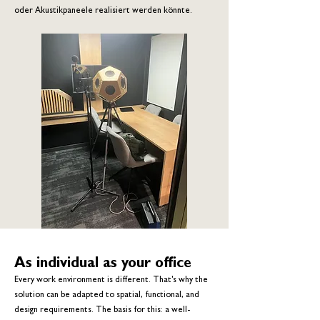
oder Akustikpaneele realisiert werden könnte.
As individual as your office
Every work environment is different. That's why the
solution can be adapted to spatial, functional, and
design requirements. The basis for this: a well-