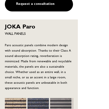
Request a consultation
JOKA Paro
WALL PANELS
Paro acoustic panels combine modern design
with sound absorption. Thanks to their Class A
sound absorption rating, reverberation is
minimized. Made from renewable and recyclable
materials, the panels are also a sustainable
choice. Whether used as an entire wall, in a
small niche, or as an accent in a large room,
these acoustic panels are unbeatable in both
appearance and function.