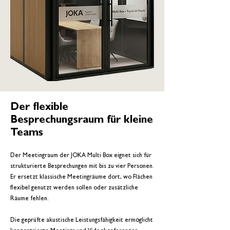
Der flexible
Besprechungsraum für kleine
Teams
Der Meetingraum der JOKA Multi Box eignet sich für
strukturierte Besprechungen mit bis zu vier Personen.
Er ersetzt klassische Meetingräume dort, wo Flächen
flexibel genutzt werden sollen oder zusätzliche
Räume fehlen.
Die geprüfte akustische Leistungsfähigkeit ermöglicht